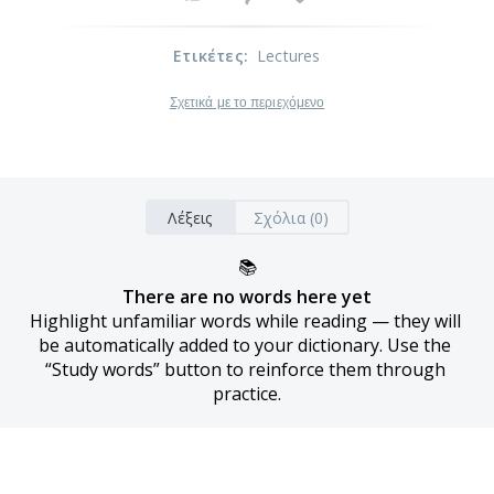
Ετικέτες
:
Lectures
Σχετικά με το περιεχόμενο
Λέξεις
Σχόλια (0)
📚
There are no words here yet
Highlight unfamiliar words while reading — they will 
be automatically added to your dictionary. Use the 
“Study words” button to reinforce them through 
practice.