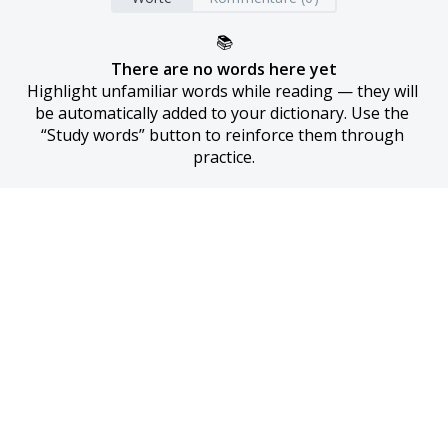
📚
There are no words here yet
Highlight unfamiliar words while reading — they will 
be automatically added to your dictionary. Use the 
“Study words” button to reinforce them through 
practice.