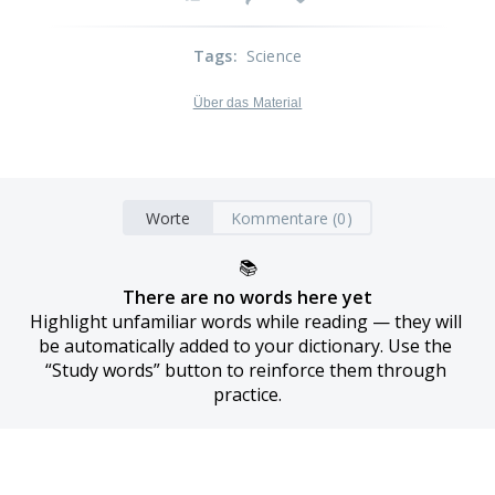
Tags
:
Science
Über das Material
Worte
Kommentare (0)
📚
There are no words here yet
Highlight unfamiliar words while reading — they will 
be automatically added to your dictionary. Use the 
“Study words” button to reinforce them through 
practice.