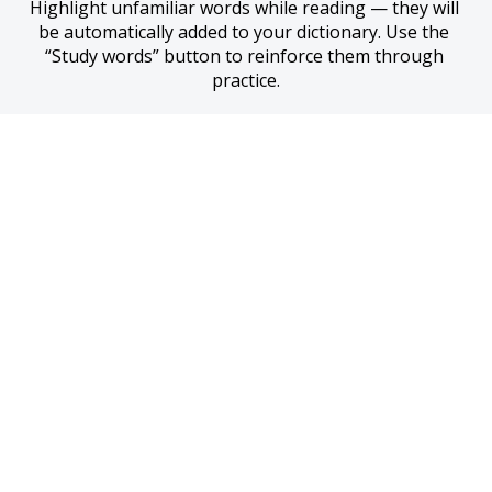
Highlight unfamiliar words while reading — they will 
be automatically added to your dictionary. Use the 
“Study words” button to reinforce them through 
practice.