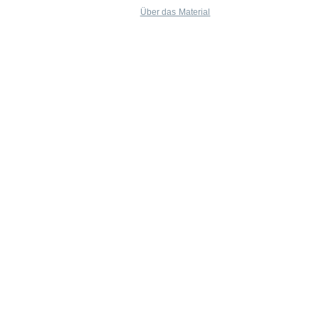
Über das Material