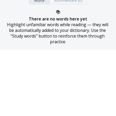
Worte
Kommentare (0)
📚
There are no words here yet
Highlight unfamiliar words while reading — they will 
be automatically added to your dictionary. Use the 
“Study words” button to reinforce them through 
practice.