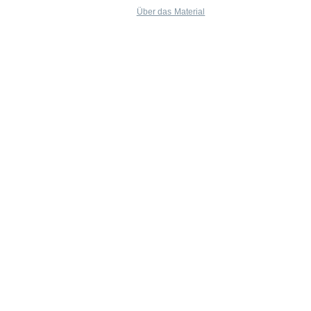
Über das Material