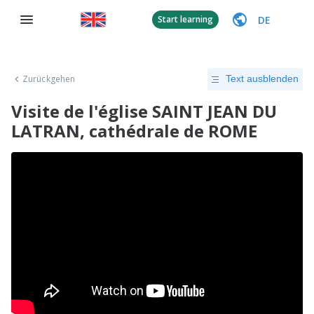
DE
Start learning
Zurückgehen
Text ausblenden
Visite de l'église SAINT JEAN DU
LATRAN, cathédrale de ROME