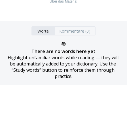
Über das Material
Worte
Kommentare (0)
📚
There are no words here yet
Highlight unfamiliar words while reading — they will 
be automatically added to your dictionary. Use the 
“Study words” button to reinforce them through 
practice.