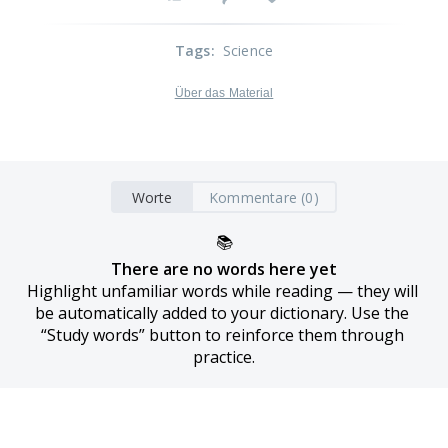
Tags
:
Science
Über das Material
Worte
Kommentare (0)
📚
There are no words here yet
Highlight unfamiliar words while reading — they will 
be automatically added to your dictionary. Use the 
“Study words” button to reinforce them through 
practice.