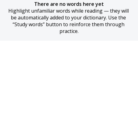
There are no words here yet
Highlight unfamiliar words while reading — they will 
be automatically added to your dictionary. Use the 
“Study words” button to reinforce them through 
practice.