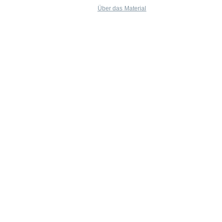
Über das Material