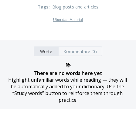
Tags
:
Blog posts and articles
Über das Material
Worte
Kommentare (0)
📚
There are no words here yet
Highlight unfamiliar words while reading — they will 
be automatically added to your dictionary. Use the 
“Study words” button to reinforce them through 
practice.