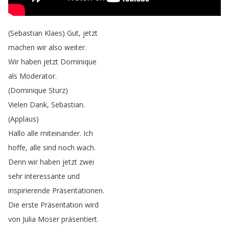
(
Sebastian
Klaes
)
Gut
,
jetzt
machen
wir
also
weiter
.
Wir
haben
jetzt
Dominique
als
Moderator
.
(
Dominique
Sturz
)
Vielen
Dank
,
Sebastian
.
(
Applaus
)
Hallo
alle
miteinander
.
Ich
hoffe
,
alle
sind
noch
wach
.
Denn
wir
haben
jetzt
zwei
sehr
interessante
und
inspirierende
Präsentationen
.
Die
erste
Präsentation
wird
von
Julia
Moser
präsentiert
.