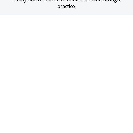
practice.