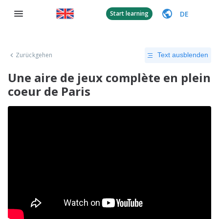
DE
Start learning
Zurückgehen
Text ausblenden
Une aire de jeux complète en plein
coeur de Paris