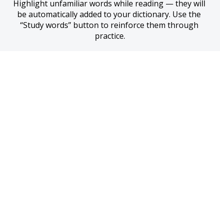
Highlight unfamiliar words while reading — they will 
be automatically added to your dictionary. Use the 
“Study words” button to reinforce them through 
practice.