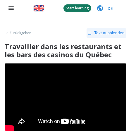
DE
Start learning
Zurückgehen
Text ausblenden
Travailler dans les restaurants et
les bars des casinos du Québec