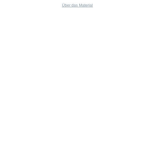
Über das Material