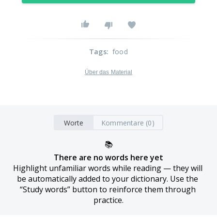
Tags
:
food
Über das Material
Worte
Kommentare (0)
📚
There are no words here yet
Highlight unfamiliar words while reading — they will 
be automatically added to your dictionary. Use the 
“Study words” button to reinforce them through 
practice.