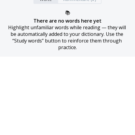
📚
There are no words here yet
Highlight unfamiliar words while reading — they will 
be automatically added to your dictionary. Use the 
“Study words” button to reinforce them through 
practice.