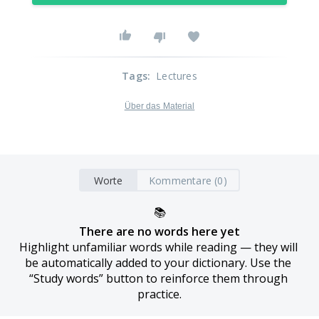
Tags
:
Lectures
Über das Material
Worte
Kommentare (0)
📚
There are no words here yet
Highlight unfamiliar words while reading — they will 
be automatically added to your dictionary. Use the 
“Study words” button to reinforce them through 
practice.