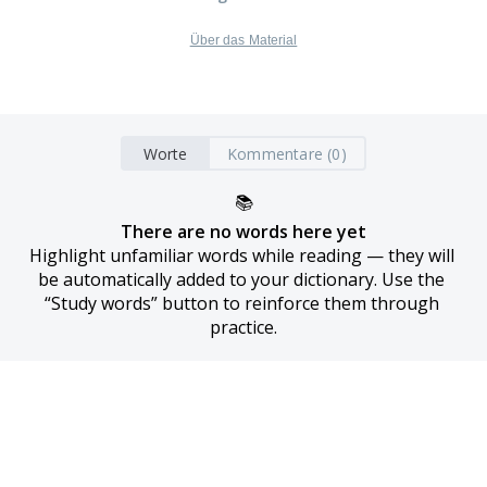
Über das Material
Worte
Kommentare (0)
📚
There are no words here yet
Highlight unfamiliar words while reading — they will 
be automatically added to your dictionary. Use the 
“Study words” button to reinforce them through 
practice.