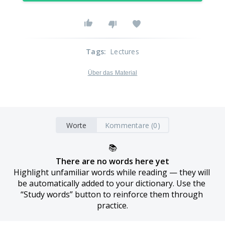
Tags
:
Lectures
Über das Material
Worte
Kommentare (0)
📚
There are no words here yet
Highlight unfamiliar words while reading — they will 
be automatically added to your dictionary. Use the 
“Study words” button to reinforce them through 
practice.