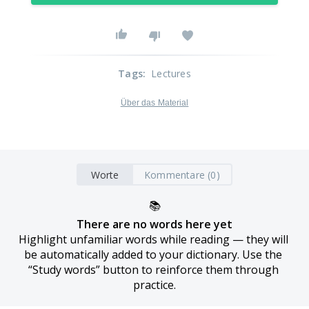
Tags
:
Lectures
Über das Material
Worte
Kommentare (0)
📚
There are no words here yet
Highlight unfamiliar words while reading — they will 
be automatically added to your dictionary. Use the 
“Study words” button to reinforce them through 
practice.