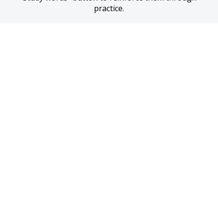
practice.