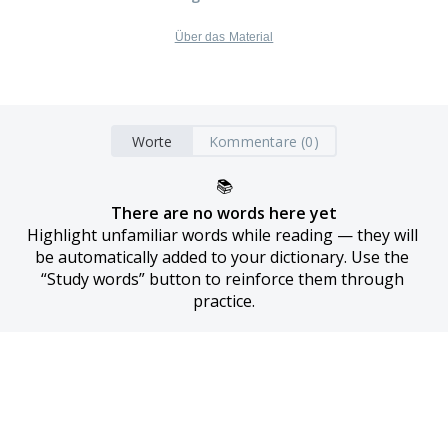
Über das Material
Worte
Kommentare (0)
📚
There are no words here yet
Highlight unfamiliar words while reading — they will 
be automatically added to your dictionary. Use the 
“Study words” button to reinforce them through 
practice.