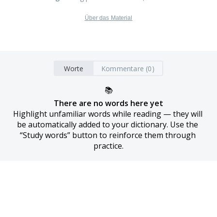
Über das Material
Worte
Kommentare (0)
📚
There are no words here yet
Highlight unfamiliar words while reading — they will 
be automatically added to your dictionary. Use the 
“Study words” button to reinforce them through 
practice.