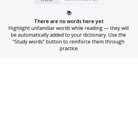
📚
There are no words here yet
Highlight unfamiliar words while reading — they will 
be automatically added to your dictionary. Use the 
“Study words” button to reinforce them through 
practice.