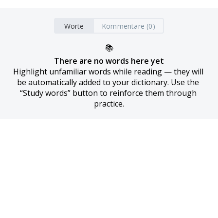
Worte
Kommentare (0)
📚
There are no words here yet
Highlight unfamiliar words while reading — they will 
be automatically added to your dictionary. Use the 
“Study words” button to reinforce them through 
practice.