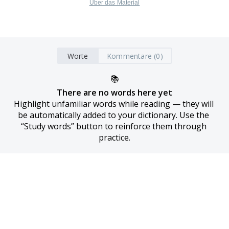
Über das Material
Worte
Kommentare (0)
📚
There are no words here yet
Highlight unfamiliar words while reading — they will 
be automatically added to your dictionary. Use the 
“Study words” button to reinforce them through 
practice.