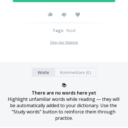
Tags
:
food
Über das Material
Worte
Kommentare (0)
📚
There are no words here yet
Highlight unfamiliar words while reading — they will 
be automatically added to your dictionary. Use the 
“Study words” button to reinforce them through 
practice.