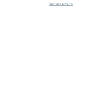
Über das Material