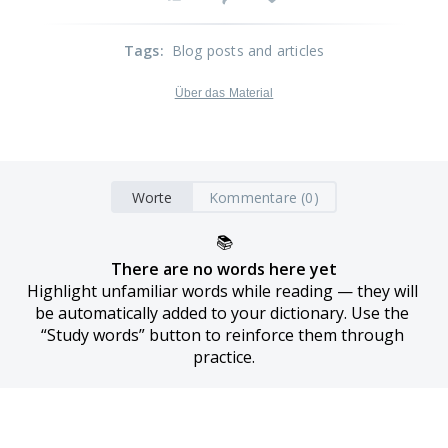
Tags
:
Blog posts and articles
Über das Material
Worte
Kommentare (0)
📚
There are no words here yet
Highlight unfamiliar words while reading — they will 
be automatically added to your dictionary. Use the 
“Study words” button to reinforce them through 
practice.