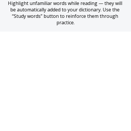
Highlight unfamiliar words while reading — they will 
be automatically added to your dictionary. Use the 
“Study words” button to reinforce them through 
practice.