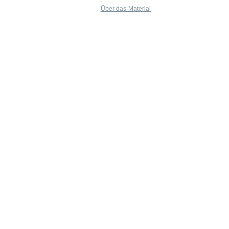
Über das Material