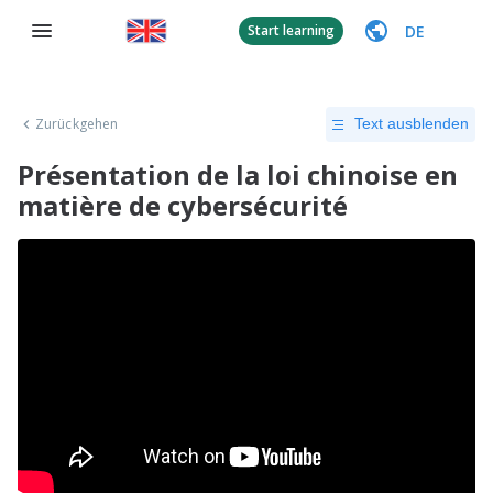
DE
Start learning
Zurückgehen
Text ausblenden
Présentation de la loi chinoise en
matière de cybersécurité