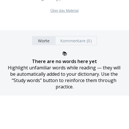
Über das Material
Worte
Kommentare (0)
📚
There are no words here yet
Highlight unfamiliar words while reading — they will 
be automatically added to your dictionary. Use the 
“Study words” button to reinforce them through 
practice.