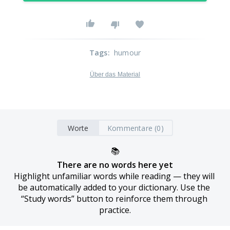
Tags
:
humour
Über das Material
Worte
Kommentare (0)
📚
There are no words here yet
Highlight unfamiliar words while reading — they will 
be automatically added to your dictionary. Use the 
“Study words” button to reinforce them through 
practice.