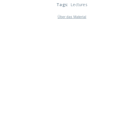
Tags
:
Lectures
Über das Material