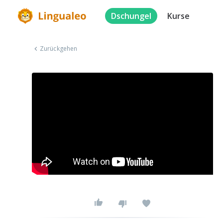
Dschungel
Kurse
Zurückgehen