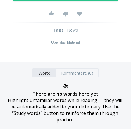
Tags
:
News
Über das Material
Worte
Kommentare (0)
📚
There are no words here yet
Highlight unfamiliar words while reading — they will 
be automatically added to your dictionary. Use the 
“Study words” button to reinforce them through 
practice.