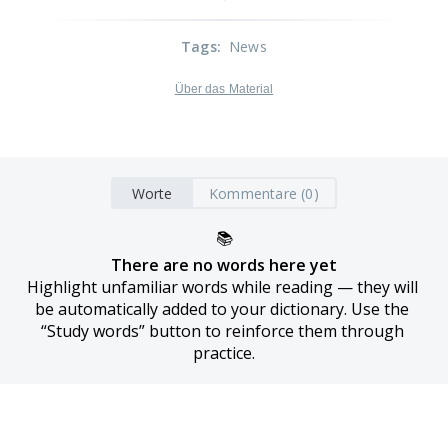
Tags
:
News
Über das Material
Worte
Kommentare (0)
📚
There are no words here yet
Highlight unfamiliar words while reading — they will 
be automatically added to your dictionary. Use the 
“Study words” button to reinforce them through 
practice.