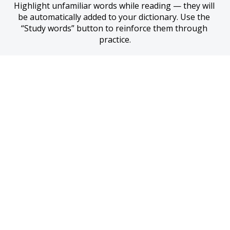
Highlight unfamiliar words while reading — they will 
be automatically added to your dictionary. Use the 
“Study words” button to reinforce them through 
practice.