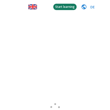
DE
Start learning