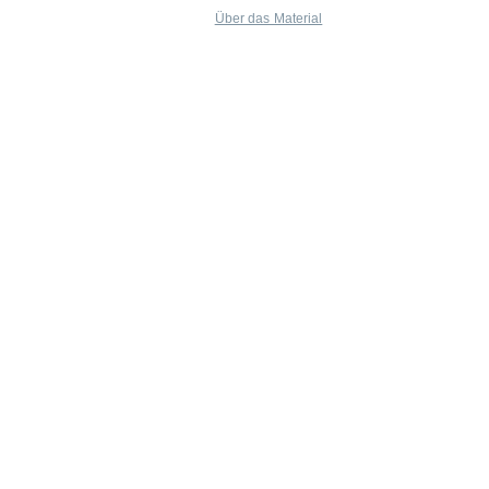
Über das Material