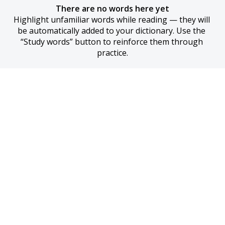
There are no words here yet
Highlight unfamiliar words while reading — they will 
be automatically added to your dictionary. Use the 
“Study words” button to reinforce them through 
practice.