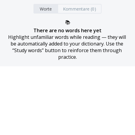
Worte
Kommentare (0)
📚
There are no words here yet
Highlight unfamiliar words while reading — they will 
be automatically added to your dictionary. Use the 
“Study words” button to reinforce them through 
practice.