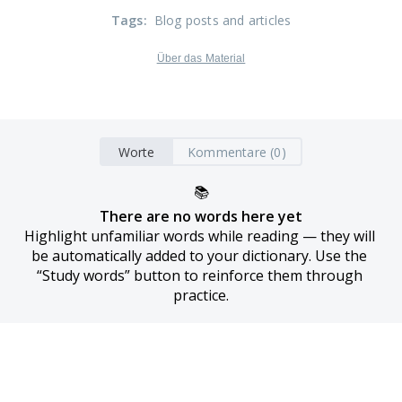
Tags
:
Blog posts and articles
Über das Material
Worte
Kommentare (0)
📚
There are no words here yet
Highlight unfamiliar words while reading — they will 
be automatically added to your dictionary. Use the 
“Study words” button to reinforce them through 
practice.