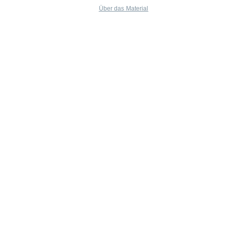
Über das Material