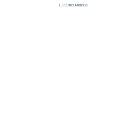
Über das Material