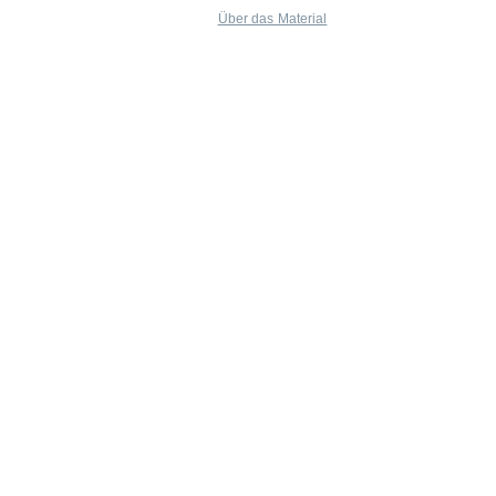
Über das Material