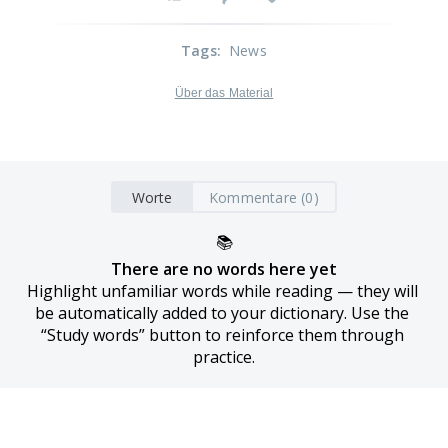
Tags
:
News
Über das Material
Worte
Kommentare (0)
📚
There are no words here yet
Highlight unfamiliar words while reading — they will 
be automatically added to your dictionary. Use the 
“Study words” button to reinforce them through 
practice.