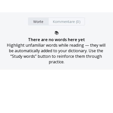
Worte
Kommentare (0)
📚
There are no words here yet
Highlight unfamiliar words while reading — they will 
be automatically added to your dictionary. Use the 
“Study words” button to reinforce them through 
practice.