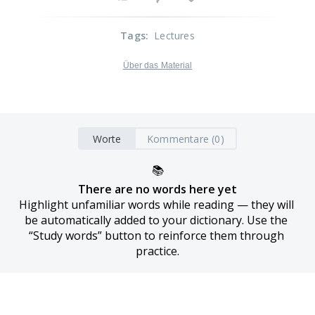
Tags
:
Lectures
Über das Material
Worte
Kommentare (0)
📚
There are no words here yet
Highlight unfamiliar words while reading — they will 
be automatically added to your dictionary. Use the 
“Study words” button to reinforce them through 
practice.